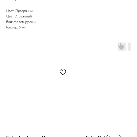
Цвет: Прозрачный
Цвет 2: Бежевый
Вид: Моделирующий
Размер: 5 мл.