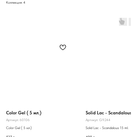
Коллекция: 4
Color Gel ( 5 мл.)
Solid Lac - Scandalous 15
Артикул:
60106
Артикул:
G9244
Color Gel ( 5 мл.)
Solid Lac - Scandalous 15 ml.