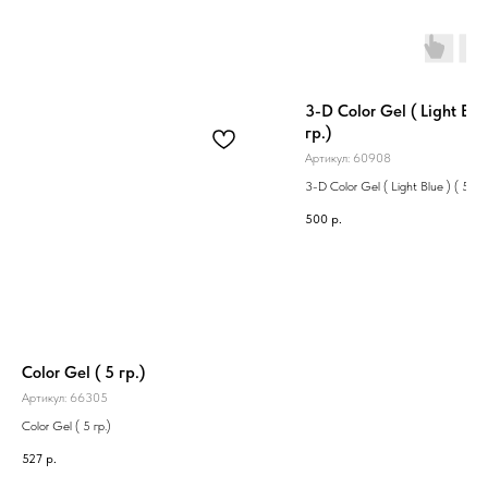
3-D Color Gel ( Light Blue
гр.)
Артикул:
60908
3-D Color Gel ( Light Blue ) ( 5 гр.
500
р.
Color Gel ( 5 гр.)
Артикул:
66305
Color Gel ( 5 гр.)
527
р.