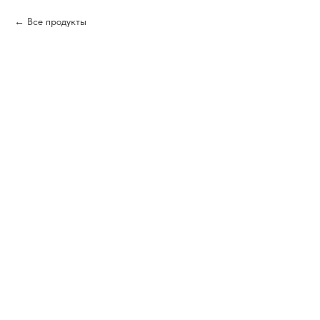
Все продукты