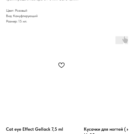
Цвет: Розовый
Вид: Камуфлирующий
Размер: 15 мл.
Cat eye Effect Gellack 7,5 ml
Кусачки для ногтей ( коб