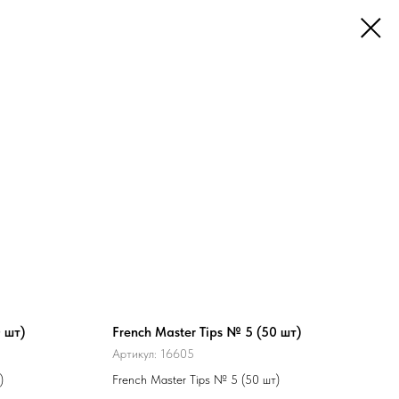
 шт)
French Master Tips № 5 (50 шт)
Артикул:
16605
)
French Master Tips № 5 (50 шт)