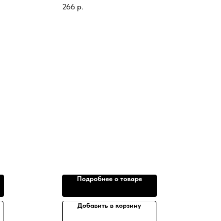
266
р.
Подробнее о товаре
Добавить в корзину