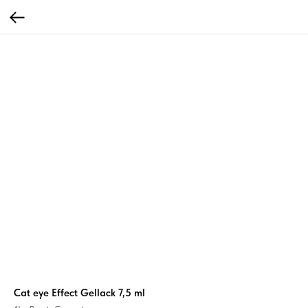
Cat eye Effect Gellack 7,5 ml