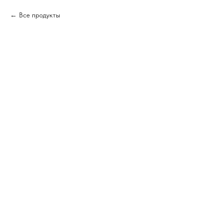
Все продукты