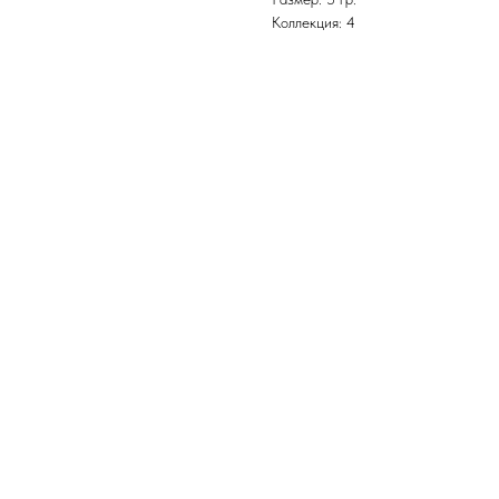
Коллекция: 4