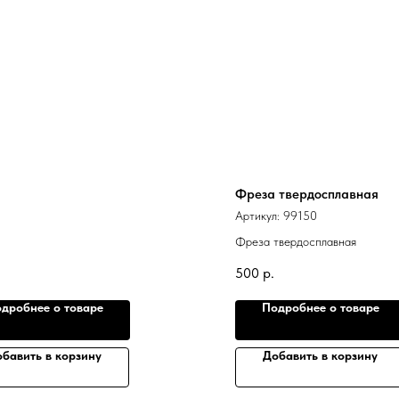
Фреза твердосплавная
Артикул:
99150
Фреза твердосплавная
500
р.
дробнее о товаре
Подробнее о товаре
бавить в корзину
Добавить в корзину