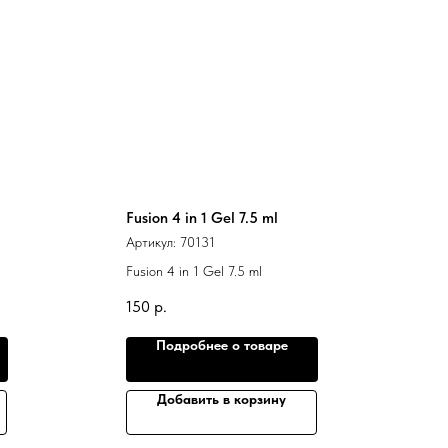
Fusion 4 in 1 Gel 7.5 ml
Артикул:
70131
Fusion 4 in 1 Gel 7.5 ml
150
р.
Подробнее о товаре
Добавить в корзину