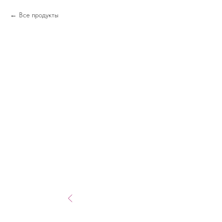
Все продукты