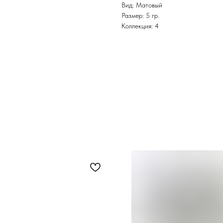
Вид: Матовый
Размер: 5 гр.
Коллекция: 4