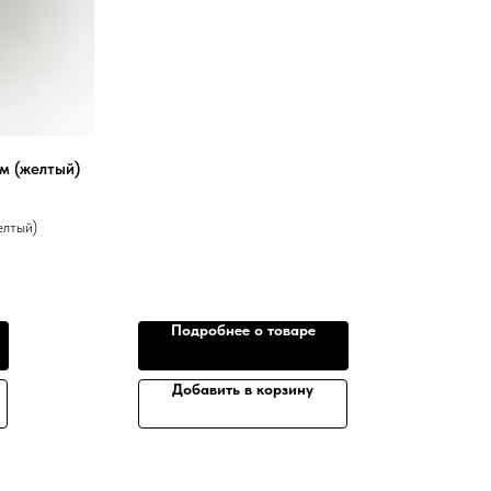
м (желтый)
елтый)
Подробнее о товаре
Добавить в корзину