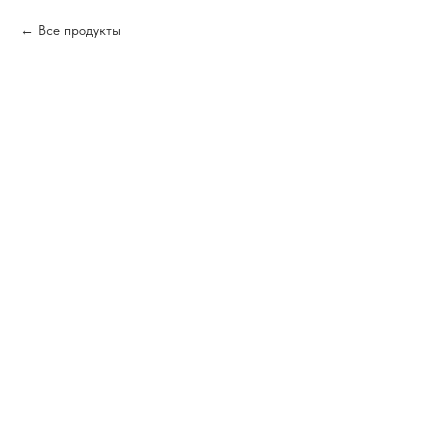
Все продукты