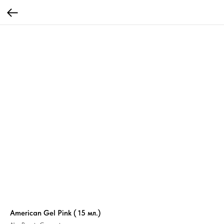
American Gel Pink ( 15 мл.)