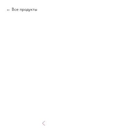
Все продукты