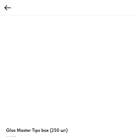
Glas Master Tips box (250 шт)