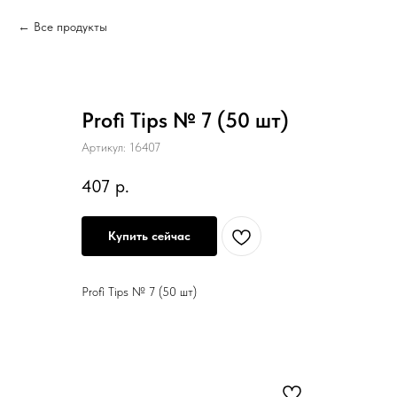
Все продукты
Profi Tips № 7 (50 шт)
Артикул:
16407
407
р.
Купить сейчас
Profi Tips № 7 (50 шт)