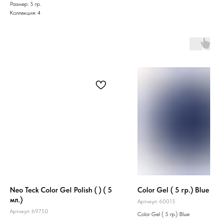
Размер: 5 гр.
Коллекция: 4
Neo Teck Color Gel Polish ( ) ( 5
Color Gel ( 5 гр.) Blue
мл.)
Артикул:
60015
Артикул:
69750
Color Gel ( 5 гр.) Blue