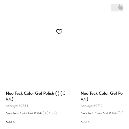
Neo Teck Color Gel Polish ( ) ( 5
Neo Teck Color Gel Polish 
мл.)
мл.)
Артикул:
69734
Артикул:
69712
Neo Teck Color Gel Polish ( ) ( 5 мл.)
Neo Teck Color Gel Polish ( ) ( 5 мл
600
р.
600
р.