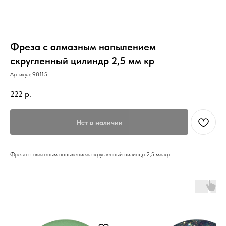
Фреза с алмазным напылением
скругленный цилиндр 2,5 мм кр
Артикул:
98115
222
р.
Нет в наличии
Фреза с алмазным напылением скругленный цилиндр 2,5 мм кр