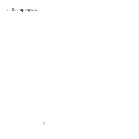
Все продукты