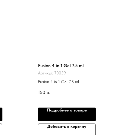
Fusion 4 in 1 Gel 7.5 ml
Артикул:
70059
Fusion 4 in 1 Gel 7.5 ml
150
р.
Подробнее о товаре
Добавить в корзину