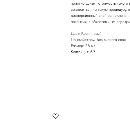
приятно удивит стоимость такого
согласиться на такую процедуру, 
дисперсионный слой за исключени
покрытия, с обязательным перекр
Цвет: Коричневый
По свойствам: Без липкого слоя
Размер: 7,5 мл.
Коллекция: 69