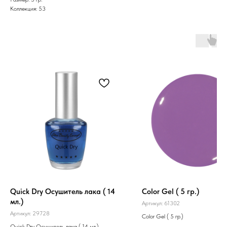
Коллекция: 53
Quick Dry Осушитель лака ( 14
Color Gel ( 5 гр.)
мл.)
Артикул:
61302
Артикул:
29728
Color Gel ( 5 гр.)
Quick Dry Осушитель лака ( 14 мл.)