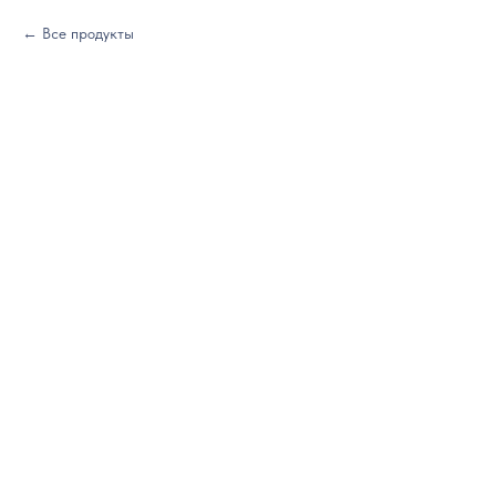
Все продукты